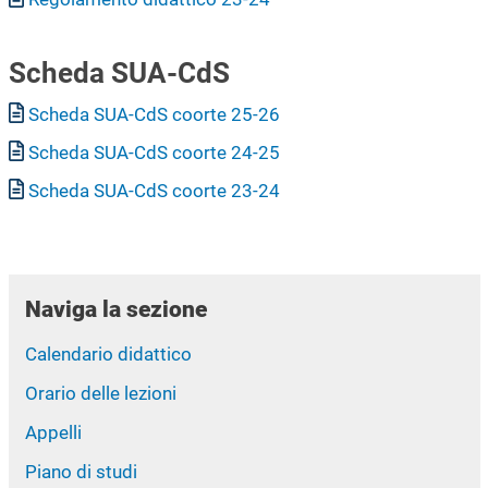
Scheda SUA-CdS
Documento
Scheda SUA-CdS coorte 25-26
Documento
Scheda SUA-CdS coorte 24-25
Documento
Scheda SUA-CdS coorte 23-24
Naviga la sezione
Calendario didattico
Orario delle lezioni
Appelli
Piano di studi